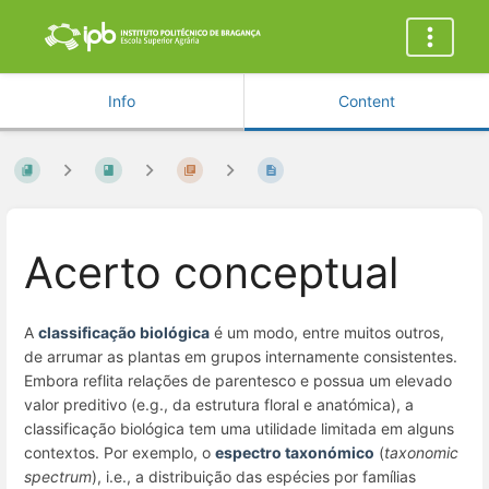
Info
Content
Acerto conceptual
A
classificação biológica
é um modo, entre muitos outros,
de arrumar as plantas em grupos internamente consistentes.
Embora reflita relações de parentesco e possua um elevado
valor preditivo (e.g., da estrutura floral e anatómica), a
classificação biológica tem uma utilidade limitada em alguns
contextos. Por exemplo, o
espectro taxonómico
(
taxonomic
spectrum
), i.e., a distribuição das espécies por famílias