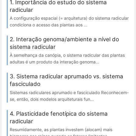
1. Importância do estudo do sistema
radicular
A configuração espacial (= arquitetura) do sistema radicular
condiciona o acesso das plantas aos ...
2. Interação genoma/ambiente a nível do
sistema radicular
À semelhança da canópia, o sistema radicular das plantas
adultas é um produto da interação genoma...
3. Sistema radicular aprumado vs. sistema
fasciculado
Sistemas radiculares aprumado e fasciculado Reconhecem-
se, então, dois modelos arquiteturais fun...
4. Plasticidade fenotípica do sistema
radicular
Resumidamente, as plantas investem (alocam) mais