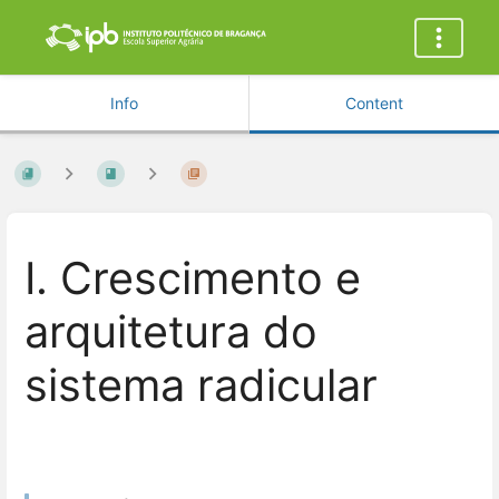
Info
Content
I. Crescimento e
arquitetura do
sistema radicular