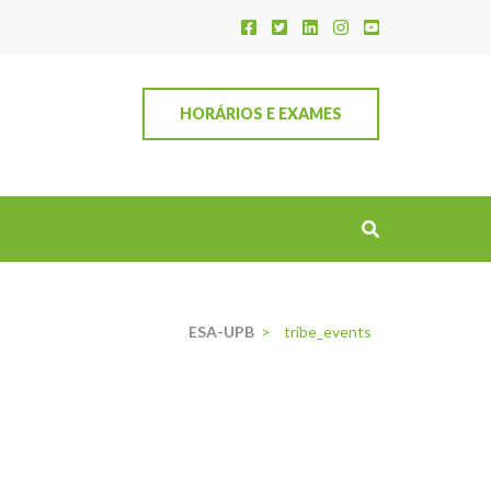
HORÁRIOS E EXAMES
ESA-UPB
>
tribe_events