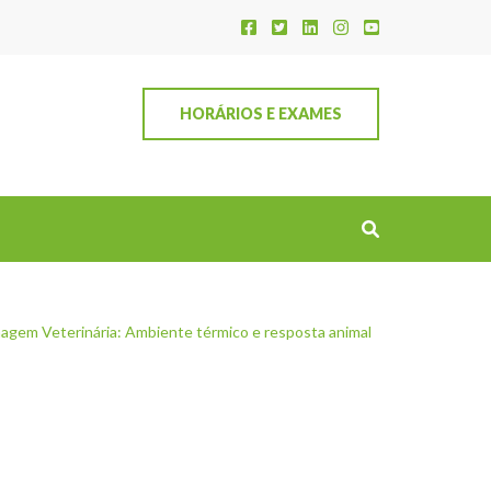
HORÁRIOS E EXAMES
agem Veterinária: Ambiente térmico e resposta animal