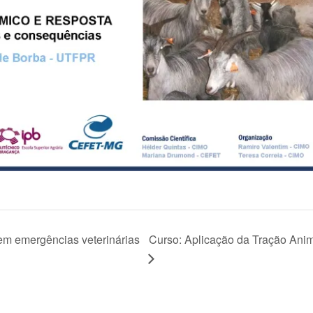
 em emergências veterinárias
Curso: Aplicação da Tração Ani