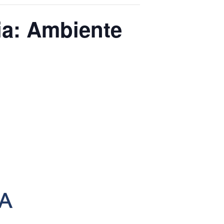
ia: Ambiente