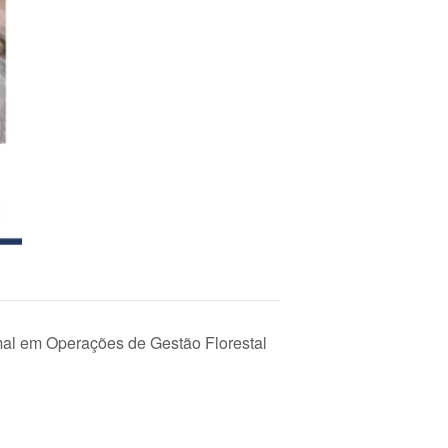
mal em Operações de Gestão Florestal