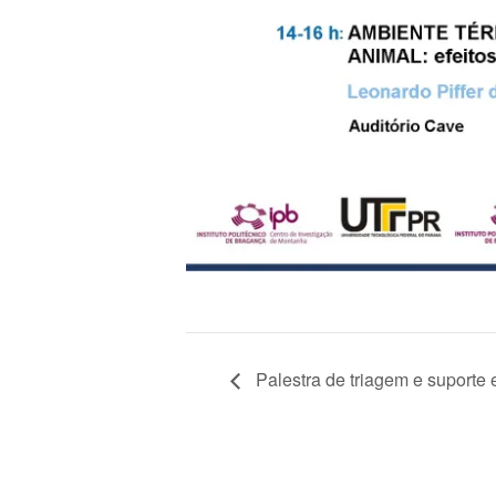
Palestra de triagem e suporte