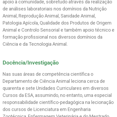
apoio à comunidade, sobretudo através da realização
de análises laboratoriais nos domínios da Nutrição
Animal, Reprodução Animal, Sanidade Animal,
Patologia Apícola, Qualidade dos Produtos de Origem
Animal e Controlo Sensorial e também apoio técnico e
formação profissional nos diversos domínios da
Ciência e da Tecnologia Animal.
Docência/Investigação
Nas suas áreas de competência científica o
Departamento de Ciência Animal leciona cerca de
quarenta e sete Unidades Curriculares em diversos
Cursos da ESA, assumindo, no entanto, uma especial
responsabilidade científico-pedagógica na lecionação
dos cursos de Licenciatura em Engenharia
Zootécnica, Enfermagem Veterinária e do Mestrado