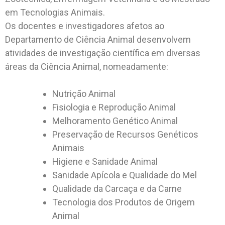
em Tecnologias Animais.
Os docentes e investigadores afetos ao
Departamento de Ciência Animal desenvolvem
atividades de investigação científica em diversas
áreas da Ciência Animal, nomeadamente:
Nutrição Animal
Fisiologia e Reprodução Animal
Melhoramento Genético Animal
Preservação de Recursos Genéticos
Animais
Higiene e Sanidade Animal
Sanidade Apícola e Qualidade do Mel
Qualidade da Carcaça e da Carne
Tecnologia dos Produtos de Origem
Animal