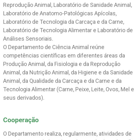
Reprodução Animal, Laboratório de Sanidade Animal,
Laboratório de Anatomo-Patológicas Apícolas,
Laboratório de Tecnologia da Carcaça e da Carne,
Laboratório de Tecnologia Alimentar e Laboratório de
Análises Sensoriais.
O Departamento de Ciência Animal reúne
competências científicas em diferentes áreas da
Produção Animal, da Fisiologia e da Reprodução
Animal, da Nutrição Animal, da Higiene e da Sanidade
Animal, da Qualidade da Carcaça e da Carne e da
Tecnologia Alimentar (Carne, Peixe, Leite, Ovos, Mel e
seus derivados).
Cooperação
O Departamento realiza, regularmente, atividades de