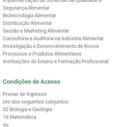
Implementação de Sistemas de Qualidade e
Segurança Alimentar
Biotecnologia Alimentar
Distribuição Alimentar
Gestão e Marketing Alimentar
Consultoria e Auditoria na Indústria Alimentar
Investigação e Desenvolvimento de Novos
Processos e Produtos Alimentares
Instituições de Ensino e Formação Profissional
Condições de Acesso
Provas de Ingresso
Um dos seguintes conjuntos:
02 Biologia e Geologia
16 Matemática
ou