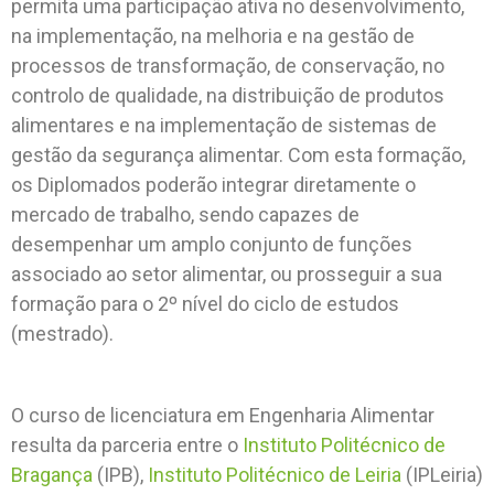
permita uma participação ativa no desenvolvimento,
na implementação, na melhoria e na gestão de
processos de transformação, de conservação, no
controlo de qualidade, na distribuição de produtos
alimentares e na implementação de sistemas de
gestão da segurança alimentar. Com esta formação,
os Diplomados poderão integrar diretamente o
mercado de trabalho, sendo capazes de
desempenhar um amplo conjunto de funções
associado ao setor alimentar, ou prosseguir a sua
formação para o 2º nível do ciclo de estudos
(mestrado).
O curso de licenciatura em Engenharia Alimentar
resulta da parceria entre o
Instituto Politécnico de
Bragança
(IPB),
Instituto Politécnico de Leiria
(IPLeiria)