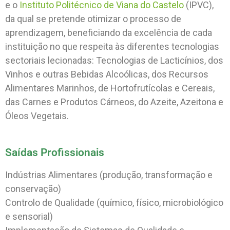
e o
Instituto Politécnico de Viana do Castelo
(IPVC),
da qual se pretende otimizar o processo de
aprendizagem, beneficiando da excelência de cada
instituição no que respeita às diferentes tecnologias
sectoriais lecionadas: Tecnologias de Lacticínios, dos
Vinhos e outras Bebidas Alcoólicas, dos Recursos
Alimentares Marinhos, de Hortofrutícolas e Cereais,
das Carnes e Produtos Cárneos, do Azeite, Azeitona e
Óleos Vegetais.
Saídas Profissionais
Indústrias Alimentares (produção, transformação e
conservação)
Controlo de Qualidade (químico, físico, microbiológico
e sensorial)