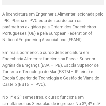
A licenciatura em Engenharia Alimentar lecionada pelo
IPB, IPLeiria e IPVC está de acordo com os
parâmetros exigidos pela Ordem dos Engenheiros
Portugueses (OE) e pela European Federation of
National Engineering Associations (FEANI).
Em mais pormenor, o curso de licenciatura em
Engenharia Alimentar funciona na Escola Superior
Agrária de Bragança (ESA – IPB), Escola Superior de
Turismo e Tecnologia do Mar (ESTM – IPLeiria) e
Escola Superior de Tecnologia e Gestão de Viana do
Castelo (ESTG – IPVC).
No 1º e 2º semestres, o curso funciona em
simultâneo nas 3 escolas de ingresso. No 3º, 4º e 5º