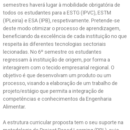
semestres haverá lugar à mobilidade obrigatória de
todos os estudantes para a ESTG (IPVC), ESTM
(IPLeiria) e ESA (IPB), respetivamente. Pretende-se
deste modo otimizar o processo de aprendizagem,
beneficiando da excelência de cada instituição no que
respeita às diferentes tecnologias sectoriais
lecionadas. No 6º semestre os estudantes
regressam à instituição de origem, por forma a
interagirem com o tecido empresarial regional. O
objetivo é que desenvolvam um produto ou um
processo, visando a elaboração de um trabalho de
projeto/estágio que permita a integração de
competências e conhecimentos da Engenharia
Alimentar.
A estrutura curricular proposta tem o seu suporte na