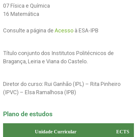
07 Física e Química
16 Matemática
Consulte a página de
Acesso
à ESA-IPB
Título conjunto dos Institutos Politécnicos de
Bragança, Leiria e Viana do Castelo.
Diretor do curso: Rui Ganhão (IPL) – Rita Pinheiro
(IPVC) – Elsa Ramalhosa (IPB)
Plano de estudos
Unidade Curricular
ECTS