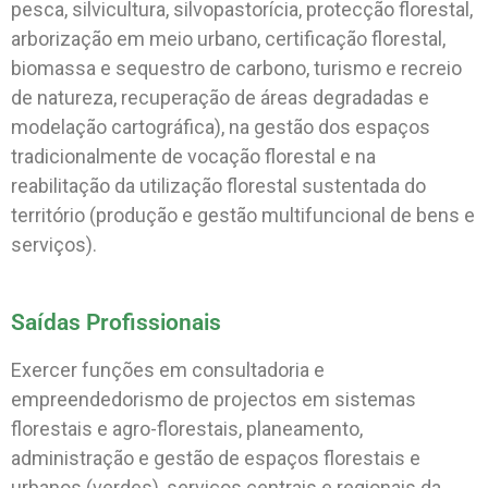
pesca, silvicultura, silvopastorícia, protecção florestal,
arborização em meio urbano, certificação florestal,
biomassa e sequestro de carbono, turismo e recreio
de natureza, recuperação de áreas degradadas e
modelação cartográfica), na gestão dos espaços
tradicionalmente de vocação florestal e na
reabilitação da utilização florestal sustentada do
território (produção e gestão multifuncional de bens e
serviços).
Saídas Profissionais
Exercer funções em consultadoria e
empreendedorismo de projectos em sistemas
florestais e agro-florestais, planeamento,
administração e gestão de espaços florestais e
urbanos (verdes), serviços centrais e regionais da