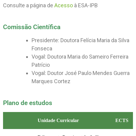
Consulte a página de
Acesso
à ESA-IPB
Comissão Científica
Presidente: Doutora Felícia Maria da Silva
Fonseca
Vogal: Doutora Maria do Sameiro Ferreira
Patrício
Vogal: Doutor José Paulo Mendes Guerra
Marques Cortez
Plano de estudos
Unidade Curricular
ECTS