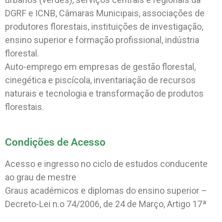
DGRF e ICNB, Câmaras Municipais, associações de
produtores florestais, instituições de investigação,
ensino superior e formação profissional, indústria
florestal.
Auto-emprego em empresas de gestão florestal,
cinegética e piscícola, inventariação de recursos
naturais e tecnologia e transformação de produtos
florestais.
Condições de Acesso
Acesso e ingresso no ciclo de estudos conducente
ao grau de mestre
Graus académicos e diplomas do ensino superior –
Decreto-Lei n.o 74/2006, de 24 de Março, Artigo 17ª