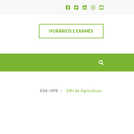
HORÁRIOS E EXAMES
ESA-UPB
>
24H de Agricultura