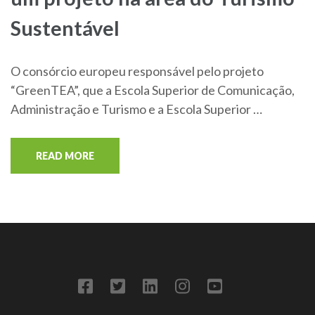
Sustentável
O consórcio europeu responsável pelo projeto
“GreenTEA”, que a Escola Superior de Comunicação,
Administração e Turismo e a Escola Superior …
READ MORE