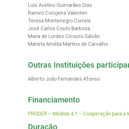
Luís Avelino Guimarães Dias
Ramiro Corujeira Valentim
Teresa Montenegro Correia
José Carlos Couto Barbosa
Maria de Lurdes Cicouro Galvão
Marieta Amélia Martins de Carvalho
Outras Instituições participa
Alberto João Fernandes Afonso
Financiamento
PRODER – Medida 4.1 – Cooperação para a 
Duração