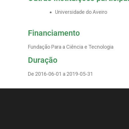
Universidade do Aveiro
Financiamento
Fundação Para a Ciência e Tecnologia
Duração
De 2016-06-01 a 2019-05-31