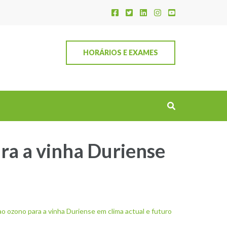
HORÁRIOS E EXAMES
a a vinha Duriense
ozono para a vinha Duriense em clima actual e futuro