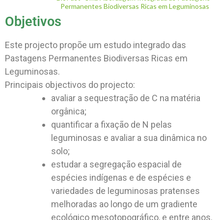
Permanentes Biodiversas Ricas em Leguminosas
Objetivos
Este projecto propõe um estudo integrado das
Pastagens Permanentes Biodiversas Ricas em
Leguminosas.
Principais objectivos do projecto:
avaliar a sequestração de C na matéria
orgânica;
quantificar a fixação de N pelas
leguminosas e avaliar a sua dinâmica no
solo;
estudar a segregação espacial de
espécies indígenas e de espécies e
variedades de leguminosas pratenses
melhoradas ao longo de um gradiente
ecológico mesotopográfico, e entre anos.