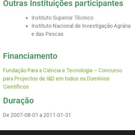
Outras Instituições participantes
Instituto Superior Técnico
Instituto Nacional de Investigação Agrária
e das Pescas
Financiamento
Fundação Para a Ciência e Tecnologia – Concurso
para Projectos de I&D em todos os Domínios
Científicos
Duração
De 2007-08-01 a 2011-01-31