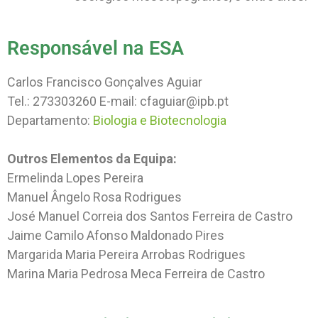
Responsável na ESA
Carlos Francisco Gonçalves Aguiar
Tel.: 273303260 E-mail: cfaguiar@ipb.pt
Departamento:
Biologia e Biotecnologia
Outros Elementos da Equipa:
Ermelinda Lopes Pereira
Manuel Ângelo Rosa Rodrigues
José Manuel Correia dos Santos Ferreira de Castro
Jaime Camilo Afonso Maldonado Pires
Margarida Maria Pereira Arrobas Rodrigues
Marina Maria Pedrosa Meca Ferreira de Castro