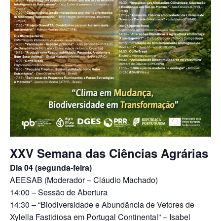
XXV Semana das Ciências Agrárias
Dia 04 (segunda-feira)
AEESAB (Moderador – Cláudio Machado)
14:00 – Sessão de Abertura
14:30 – “Biodiversidade e Abundância de Vetores de
Xylella Fastidiosa em Portugal Continental” – Isabel