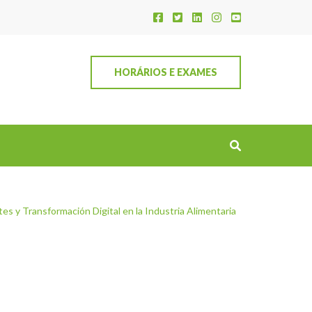
HORÁRIOS E EXAMES
es y Transformación Digital en la Industria Alimentaria