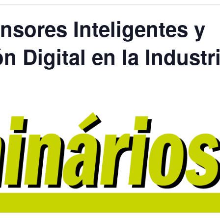
nsores Inteligentes y
 Digital en la Industr