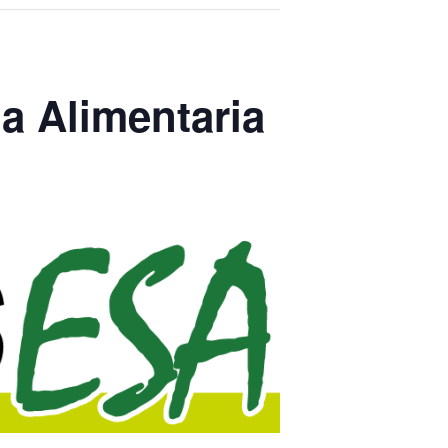
ia Alimentaria