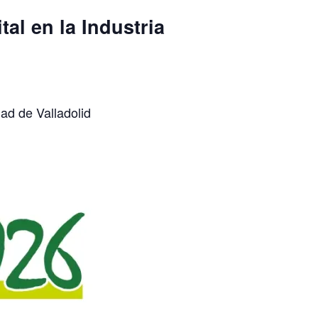
al en la Industria
ad de Valladolid