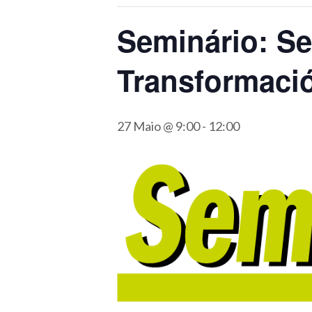
Seminário: Se
Transformación
27 Maio @ 9:00
-
12:00