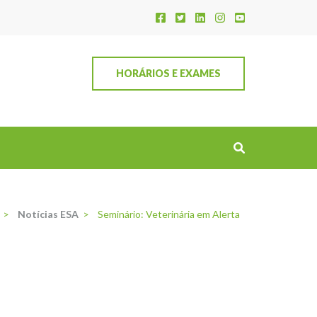
HORÁRIOS E EXAMES
>
Notícias ESA
>
Seminário: Veterinária em Alerta