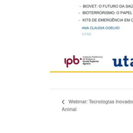
Webinar: Tecnologias Inovado
Animal