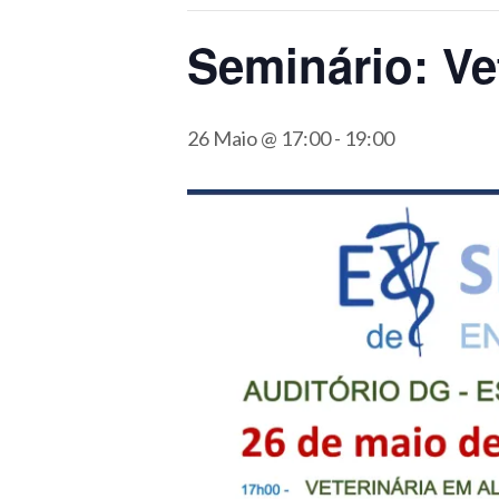
Seminário: Ve
26 Maio @ 17:00
-
19:00