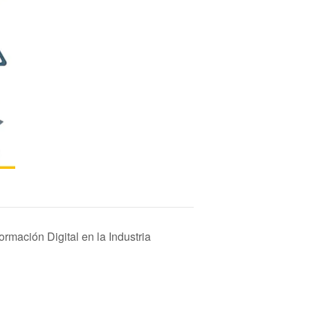
rmación Digital en la Industria