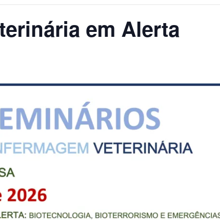
terinária em Alerta