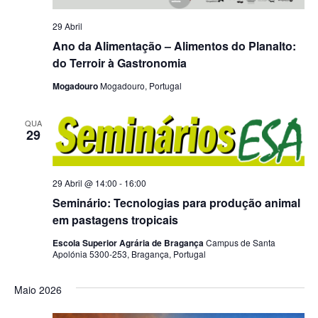
29 Abril
Ano da Alimentação – Alimentos do Planalto:
do Terroir à Gastronomia
Mogadouro
Mogadouro, Portugal
QUA
29
29 Abril @ 14:00
-
16:00
Seminário: Tecnologias para produção animal
em pastagens tropicais
Escola Superior Agrária de Bragança
Campus de Santa
Apolónia 5300-253, Bragança, Portugal
Maio 2026