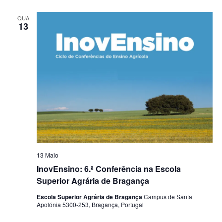
QUA
13
13 Maio
InovEnsino: 6.ª Conferência na Escola
Superior Agrária de Bragança
Escola Superior Agrária de Bragança
Campus de Santa
Apolónia 5300-253, Bragança, Portugal