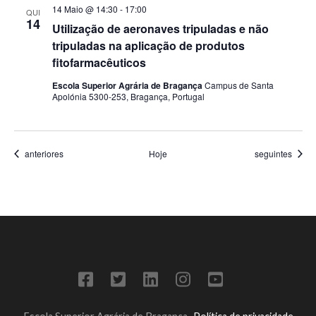
14 Maio @ 14:30
-
17:00
QUI
14
Utilização de aeronaves tripuladas e não
tripuladas na aplicação de produtos
fitofarmacêuticos
Escola Superior Agrária de Bragança
Campus de Santa
Apolónia 5300-253, Bragança, Portugal
anteriores
Hoje
seguintes