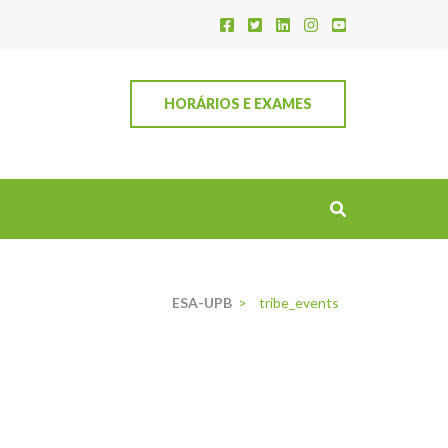
HORÁRIOS E EXAMES
ESA-UPB
>
tribe_events