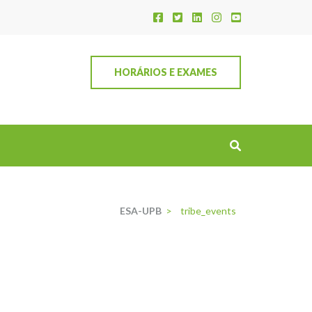
HORÁRIOS E EXAMES
ESA-UPB
>
tribe_events