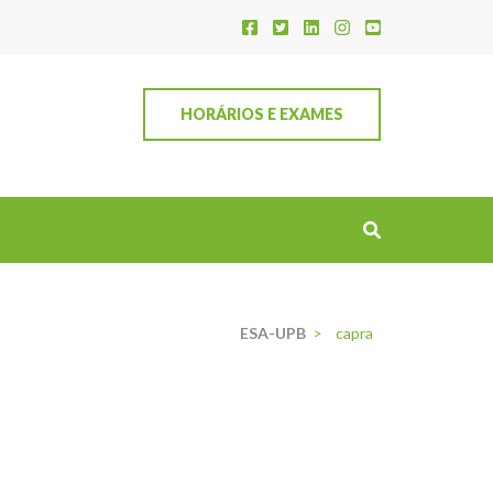
HORÁRIOS E EXAMES
ESA-UPB
>
capra