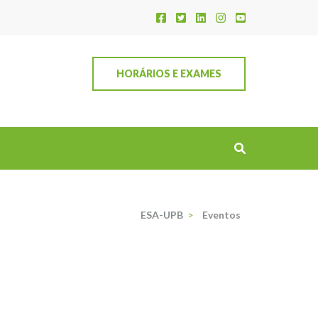
HORÁRIOS E EXAMES
ESA-UPB
>
Eventos