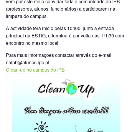
vem por este meio convidar toda a comunidade do IPB
(professores, alunos, funcionários) a participarem na
limpeza do campus.
A actividade terá início pelas 10h00, junto a entrada
principal da ESTIG, e terminará por volta dás 11h30 com
encontro no mesmo local.
Para mais informações contactar através do e-mail:
naipb@alunos.ipb.pt
Clean-up no campus do IPB