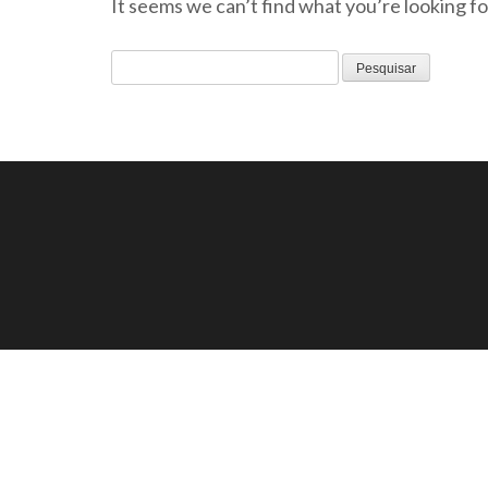
It seems we can’t find what you’re looking fo