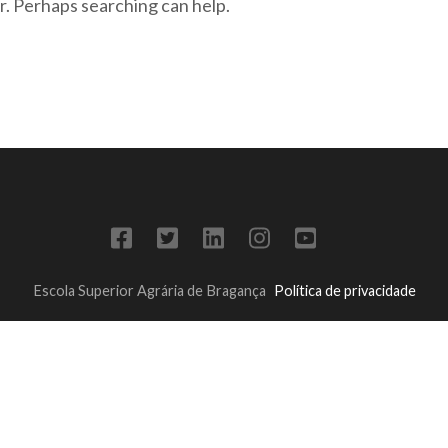
r. Perhaps searching can help.
Escola Superior Agrária de Bragança
Política de privacidade