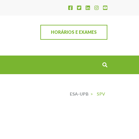
HORÁRIOS E EXAMES
ESA-UPB
>
SPV