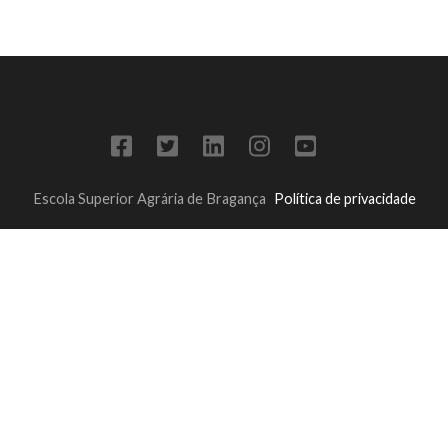
Escola Superior Agrária de Bragança
Política de privacidade