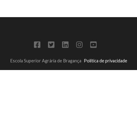
Escola Superior Agrária de Bragança
Política de privacidade