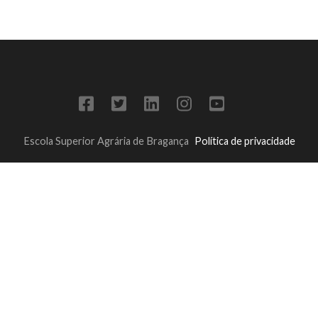
Escola Superior Agrária de Bragança
Política de privacidade