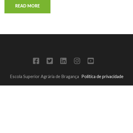
READ MORE
Escola Superior Agrária de Bragança
Política de privacidade