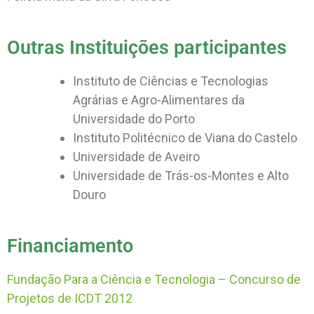
Outras Instituições participantes
Instituto de Ciências e Tecnologias
Agrárias e Agro-Alimentares da
Universidade do Porto
Instituto Politécnico de Viana do Castelo
Universidade de Aveiro
Universidade de Trás-os-Montes e Alto
Douro
Financiamento
Fundação Para a Ciência e Tecnologia – Concurso de
Projetos de ICDT 2012