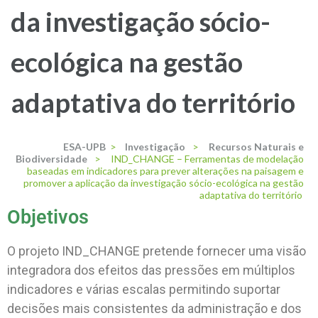
da investigação sócio-
ecológica na gestão
adaptativa do território
ESA-UPB
>
Investigação
>
Recursos Naturais e
Biodiversidade
>
IND_CHANGE – Ferramentas de modelação
baseadas em indicadores para prever alterações na paisagem e
promover a aplicação da investigação sócio-ecológica na gestão
adaptativa do território
Objetivos
O projeto IND_CHANGE pretende fornecer uma visão
integradora dos efeitos das pressões em múltiplos
indicadores e várias escalas permitindo suportar
decisões mais consistentes da administração e dos