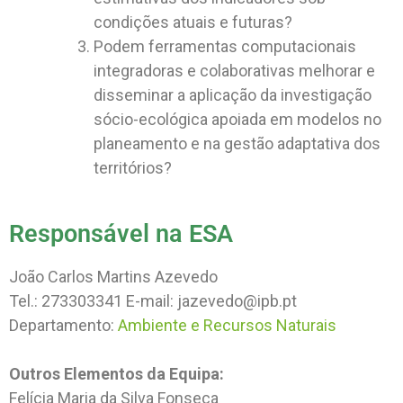
condições atuais e futuras?
Podem ferramentas computacionais
integradoras e colaborativas melhorar e
disseminar a aplicação da investigação
sócio-ecológica apoiada em modelos no
planeamento e na gestão adaptativa dos
territórios?
Responsável na ESA
João Carlos Martins Azevedo
Tel.: 273303341 E-mail: jazevedo@ipb.pt
Departamento:
Ambiente e Recursos Naturais
Outros Elementos da Equipa:
Felícia Maria da Silva Fonseca