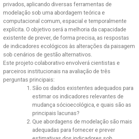
privados, aplicando diversas ferramentas de
modelação sob uma abordagem teórica e
computacional comum, espacial e temporalmente
explícita. O objetivo será a melhoria da capacidade
existente de prever, de forma precisa, as respostas
de indicadores ecológicos às alterações da paisagem
sob cenários de gestão alternativos.
Este projeto colaborativo envolverá cientistas e
parceiros institucionais na avaliação de três
perguntas principais:
São os dados existentes adequados para
estimar os indicadores relevantes de
mudança sócioecológica, e quais são as
principais lacunas?
Que abordagens de modelação são mais
adequadas para fornecer e prever
estimativas dos indicadores sob