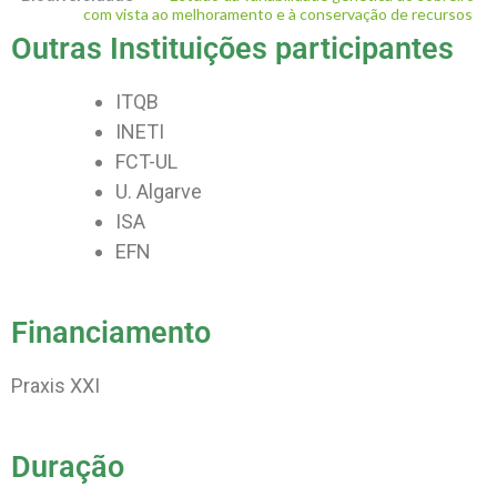
com vista ao melhoramento e à conservação de recursos
Outras Instituições participantes
ITQB
INETI
FCT-UL
U. Algarve
ISA
EFN
Financiamento
Praxis XXI
Duração