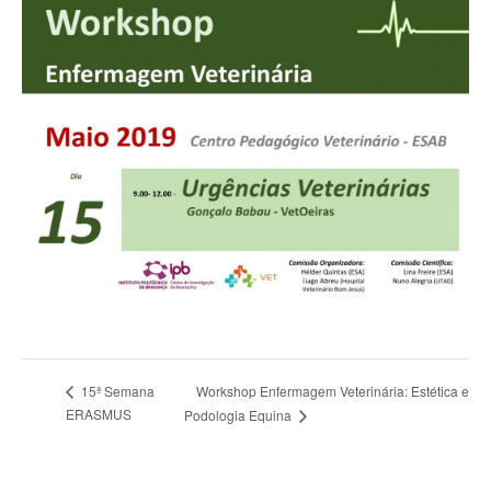
Workshop Enfermagem Veterinária: Estética e
15ª Semana
ERASMUS
Podologia Equina