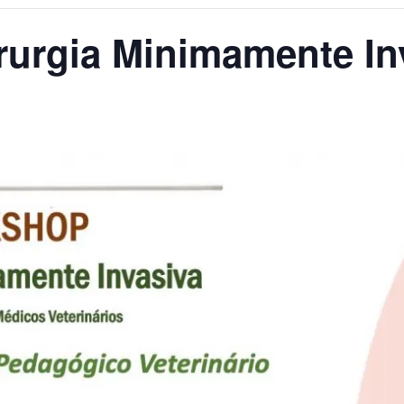
rurgia Minimamente In