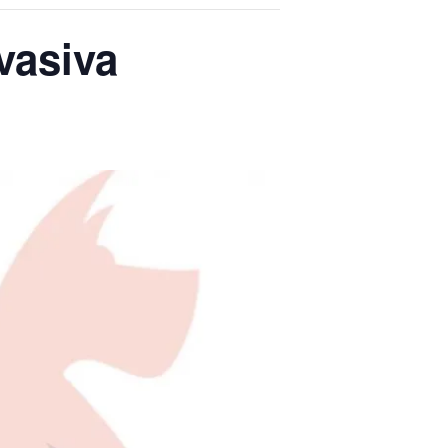
vasiva