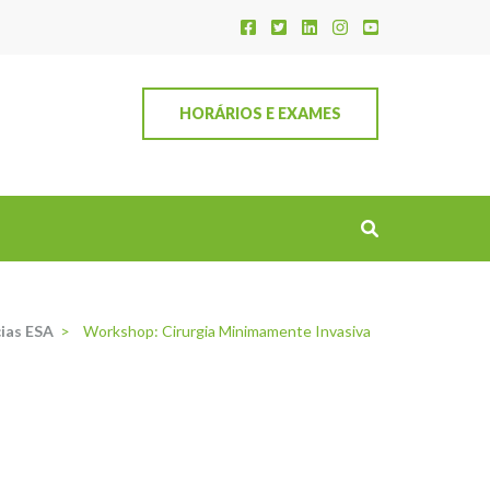
HORÁRIOS E EXAMES
ias ESA
>
Workshop: Cirurgia Minimamente Invasiva