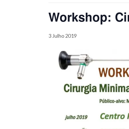
Workshop: Ci
3 Julho 2019