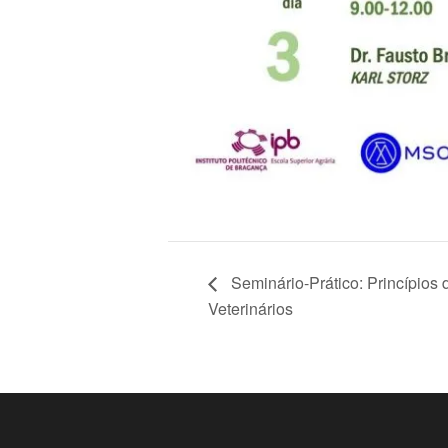
Seminário-Prático: Princípios
Veterinários