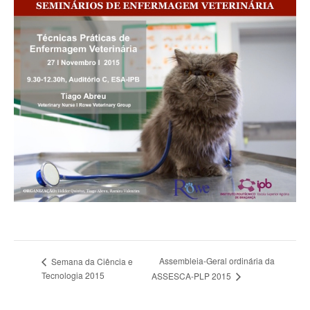
Assembleia-Geral ordinária da
Semana da Ciência e
Tecnologia 2015
ASSESCA-PLP 2015