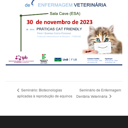
Seminário de Enfermagem
Seminário: Biotecnologias
aplicadas à reprodução de equinos
Dentária Veterinária