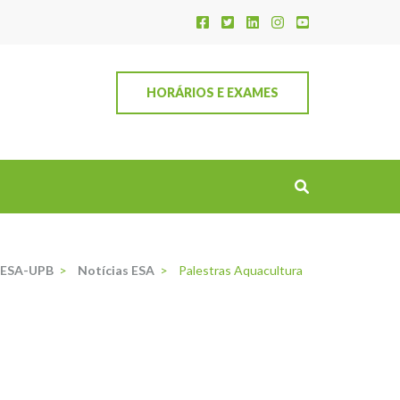
HORÁRIOS E EXAMES
ESA-UPB
>
Notícias ESA
>
Palestras Aquacultura