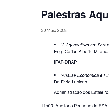
Palestras Aqu
30 Maio 2008
“A Aquacultura em Portu
Engº Carlos Alberto Mirand
IFAP-DRAP
“Análise Económica e Fi
Dr. Faria Luciano
Administração dos Estaleiro
11h00, Auditório Pequeno da ESA