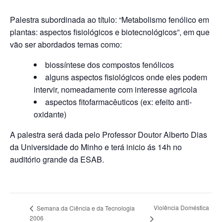
Palestra subordinada ao título: “Metabolismo fenólico em
plantas: aspectos fisiológicos e biotecnológicos”, em que
vão ser abordados temas como:
biossíntese dos compostos fenólicos
alguns aspectos fisiológicos onde eles podem
intervir, nomeadamente com interesse agricola
aspectos fitofarmacêuticos (ex: efeito anti-
oxidante)
A palestra será dada pelo Professor Doutor Alberto Dias
da Universidade do Minho e terá inicio ás 14h no
auditório grande da ESAB.
Violência Doméstica
Semana da Ciência e da Tecnologia
2006