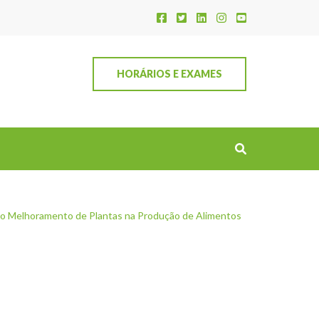
HORÁRIOS E EXAMES
do Melhoramento de Plantas na Produção de Alimentos