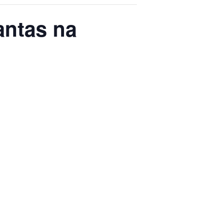
antas na