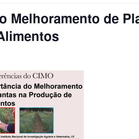
do Melhoramento de Pl
Alimentos