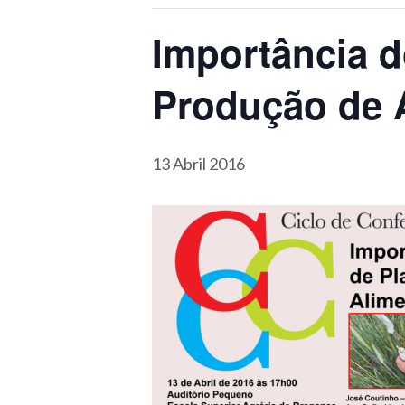
Importância 
Produção de 
13 Abril 2016