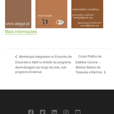
Mais informações
Curso Prático de
Workshops integrados no Encontro de
Docentes e Staff no âmbito do programa
Estética Canina –
Aprendizagem ao longo da vida, sub-
Módulo Básico de
programa Erasmus
Tosquias e Banhos