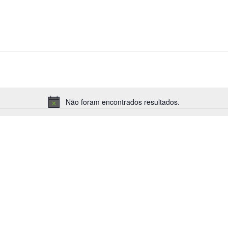
Não foram encontrados resultados.
Aviso