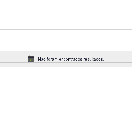
Não foram encontrados resultados.
Aviso