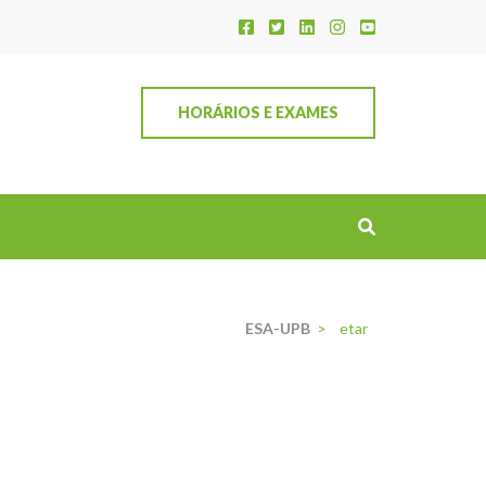
HORÁRIOS E EXAMES
ESA-UPB
>
etar