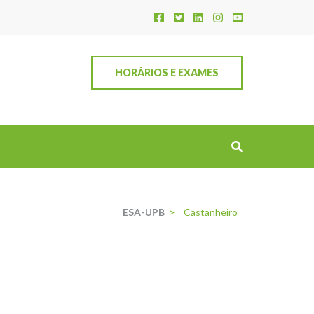
HORÁRIOS E EXAMES
ESA-UPB
>
Castanheiro