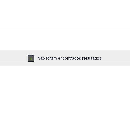
Não foram encontrados resultados.
Aviso