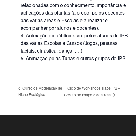
relacionadas com o conhecimento, importância e
aplicações das plantas (a propor pelos docentes
das várias áreas e Escolas e a realizar e
acompanhar por alunos e docentes).
Animação do público‐alvo, pelos alunos do IPB
das várias Escolas e Cursos (Jogos, pinturas
faciais, ginástica, dança, ….).
Animação pelas Tunas e outros grupos do IPB.
Ciclo de Workshops Trace IPB –
Curso de Modelação de
Nicho Ecológico
Gestão de tempo e de stress