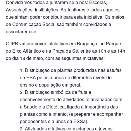
Convidamos todos a juntarem‐se a nós: Escolas,
Associações, Instituições, Agricultores e todos aqueles
que sintam poder contribuir para esta iniciativa. Os meios
de Comunicação Social são também convidados a
associarem‐se.
O IPB vai promover iniciativas em Bragança, no Parque
do Eixo Atlântico e na Praça da Sé, entre as 10h e as 14h
do dia 18 de maio, com as seguintes iniciativas:
Distribuição de plantas produzidas nas estufas
da ESA pelos alunos de diferentes níveis de
ensino e população em geral.
Distribuição simbólica de fruta e
desenvolvimento de atividades relacionadas com
a Saúde e a Dietética, ligada à importância das
plantas como alimento, (a preparar e acompanhar
por docentes e alunos da ESSa).
Atividades criativas com crianças e jovens