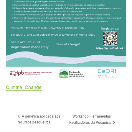
Climate_Change
Workshop: Ferramentas
A genética aplicada aos
recursos pesqueiros
Facilitadoras da Pesquisa