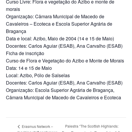
Curso Livre: Flora e vegetação do Azibo e monte de
morais
Organização: Câmara Municipal de Macedo de
Cavaleiros – Ecoteca e Escola Superior Agrária de
Bragança
Data e local: Azibo, Maio de 2004 (14 e 15 de Maio)
Docentes: Carlos Aguiar (ESAB), Ana Carvalho (ESAB)
Ficha de inscrição
Curso de Flora e Vegetação do Azibo e Monte de Morais
Data: 14 e 15 de Maio
Local: Azibo, Pólo de Salselas
Docentes: Carlos Aguiar (ESAB), Ana Carvalho (ESAB)
Organização: Escola Superior Agrária de Bragança,
Câmara Municipal de Macedo de Cavaleiros e Ecoteca
Palestra “The Scottish Highlands:
Erasmus Network –