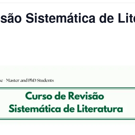
são Sistemática de Lit