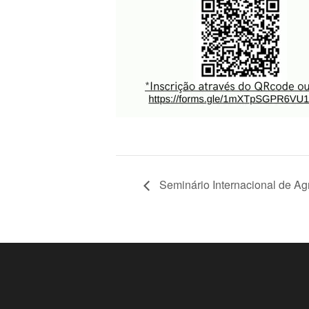
Seminário Internacional de Agr