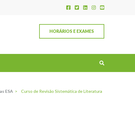
HORÁRIOS E EXAMES
as ESA
>
Curso de Revisão Sistemática de Literatura