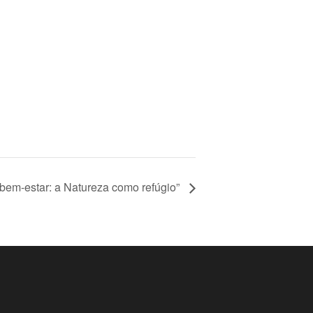
bem-estar: a Natureza como refúgio”