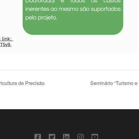
icultura de Precisão
Seminário “Turismo e 