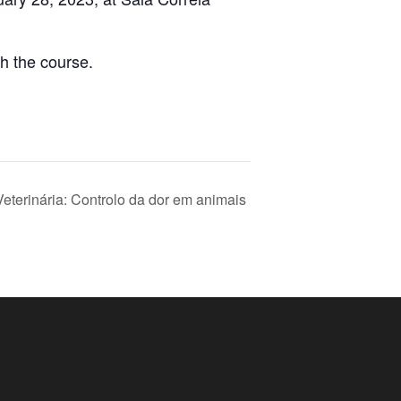
h the course.
terinária: Controlo da dor em animais