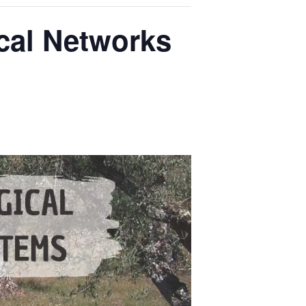
ical Networks