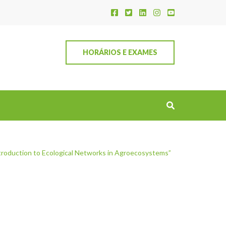
HORÁRIOS E EXAMES
troduction to Ecological Networks in Agroecosystems”