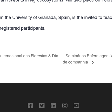
the University of Granada, Spain, is the invited to teac
 registered participants.
ernacional das Florestas & Dia
Seminários Enfermagem Ve
de companhia