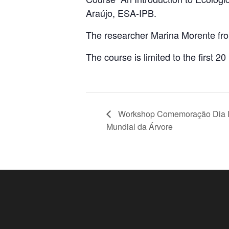
Araújo, ESA-IPB.
The researcher Marina Morente from 
The course is limited to the first 20
Workshop Comemoração Dia Int
Mundial da Árvore