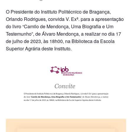
O Presidente do Instituto Politécnico de Bragança,
Orlando Rodrigues, convida V. Exª. para a apresentação
do livro “Camilo de Mendonça, Uma Biogra­fia e Um
Testemunho”, de Álvaro Mendonça, a realizar no dia 17
de julho de 2023, às 18h00, na Biblioteca da Escola
Superior Agrária deste Instituto.