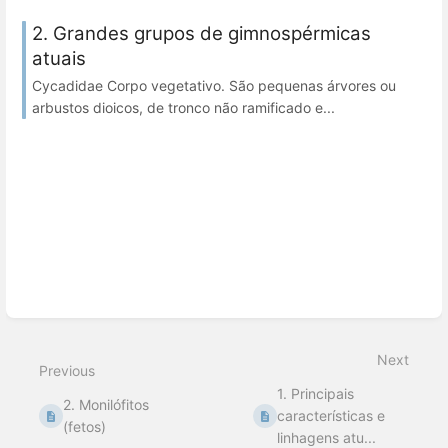
2. Grandes grupos de gimnospérmicas
atuais
Cycadidae Corpo vegetativo. São pequenas árvores ou
arbustos dioicos, de tronco não ramificado e...
Next
Previous
1. Principais
2. Monilófitos
características e
(fetos)
linhagens atu...