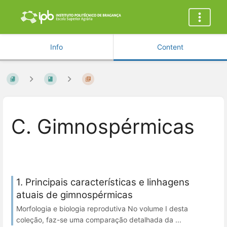
Info
Content
C. Gimnospérmicas
1. Principais características e linhagens
atuais de gimnospérmicas
Morfologia e biologia reprodutiva No volume I desta
coleção, faz-se uma comparação detalhada da ...