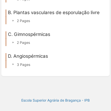
B. Plantas vasculares de esporulação livre
2 Pages
C. Gimnospérmicas
2 Pages
D. Angiospérmicas
3 Pages
Escola Superior Agrária de Bragança - IPB