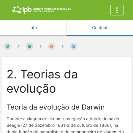
Info
Content
2. Teorias da
evolução
Teoria da evolução de Darwin
Durante a viagem de circum-navegação a bordo do navio
Beagle
(27 de dezembro 1831-2 de outubro de 1836), na
dupla função de naturalista e de companheiro de viagem do