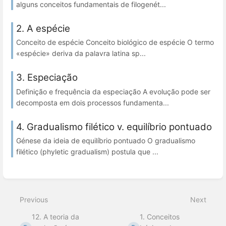
alguns conceitos fundamentais de filogenét...
2. A espécie
Conceito de espécie Conceito biológico de espécie O termo
«espécie» deriva da palavra latina sp...
3. Especiação
Definição e frequência da especiação A evolução pode ser
decomposta em dois processos fundamenta...
4. Gradualismo filético v. equilíbrio pontuado
Génese da ideia de equilíbrio pontuado O gradualismo
filético (phyletic gradualism) postula que ...
Previous
Next
12. A teoria da
1. Conceitos