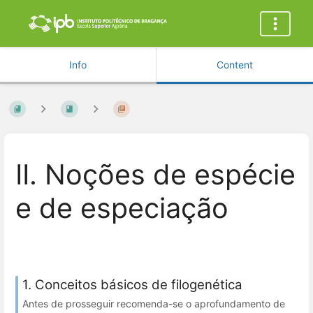
Info
Content
II. Noções de espécie
e de especiação
1. Conceitos básicos de filogenética
Antes de prosseguir recomenda-se o aprofundamento de