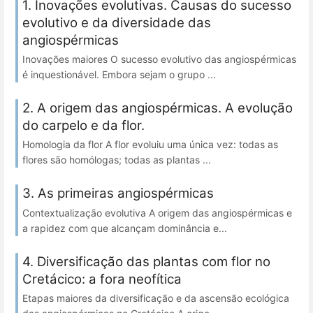
1. Inovações evolutivas. Causas do sucesso
evolutivo e da diversidade das
angiospérmicas
Inovações maiores O sucesso evolutivo das angiospérmicas
é inquestionável. Embora sejam o grupo ...
2. A origem das angiospérmicas. A evolução
do carpelo e da flor.
Homologia da flor A flor evoluiu uma única vez: todas as
flores são homólogas; todas as plantas ...
3. As primeiras angiospérmicas
Contextualização evolutiva A origem das angiospérmicas e
a rapidez com que alcançam dominância e...
4. Diversificação das plantas com flor no
Cretácico: a fora neofítica
Etapas maiores da diversificação e da ascensão ecológica