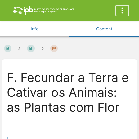
Info
Content
F. Fecundar a Terra e
Cativar os Animais:
as Plantas com Flor